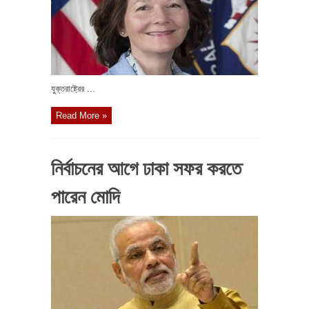
যুক্তরাষ্ট্রের ...
Read More »
নির্বাচনের আগে ঢাকা সফর করতে
পারেন মোদি