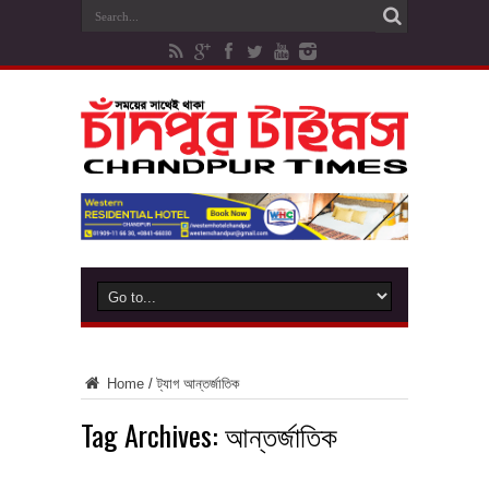
Home
/
ট্যাগ
আন্তর্জাতিক
Tag Archives:
আন্তর্জাতিক