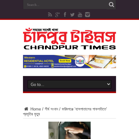
Home
/
শীর্ষ সংবাদ
/
ফরিদগঞ্জে ‘হাসপাতালের গাফলতিতে’
প্রসূতির মৃত্যু