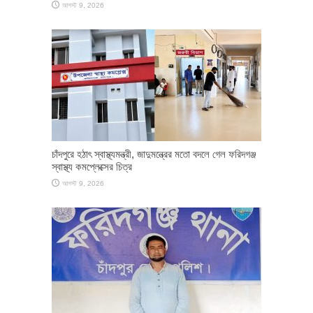
আগস্ট 9, 2026
চাঁদপুরে হঠাৎ স্বাস্থ্যমন্ত্রী, জাদুমন্ত্রের মতো বদলে গেল ফরিদগঞ্জ
স্বাস্থ্য কমপ্লেক্সের চিত্র
আগস্ট 9, 2026