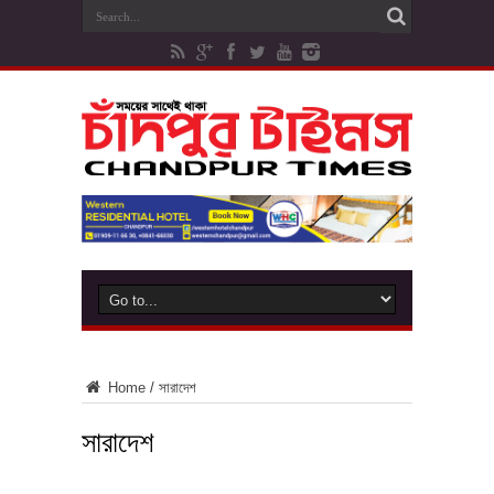
Home
/
সারাদেশ
সারাদেশ