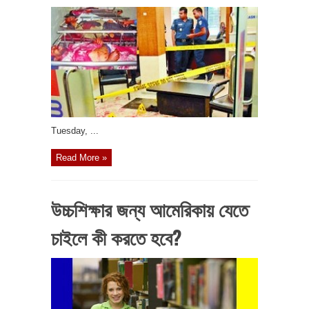
‎Tuesday, ...
Read More »
উচ্চশিক্ষার জন্য আমেরিকায় যেতে
চাইলে কী করতে হবে?