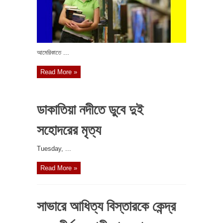
‎আমেরিকাতে ...
Read More »
ডাকাতিয়া নদীতে ডুবে দুই
সহোদরের মৃত্য
‎Tuesday, ...
Read More »
সাভারে আধিত্য বিস্তারকে কেন্দ্র