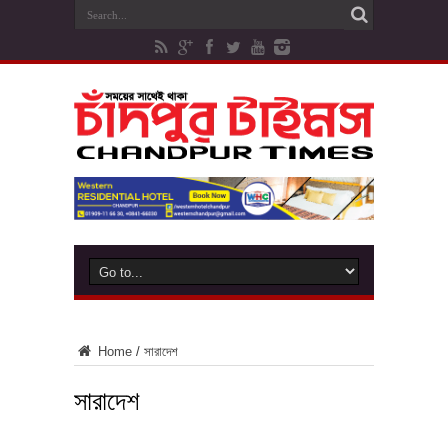
Home
/
সারাদেশ
সারাদেশ