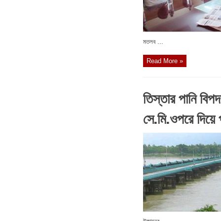
মতলব ...
Read More »
তিস্তার পানি বিপ
সে.মি.ওপরে দিয়ে 