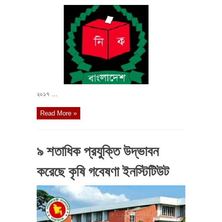
২০১৭ ...
Read More »
৯ শতাধিক প্রযুক্তি উদ্ভাবন
করেছে কৃষি গবেষণা ইনস্টিটিউট