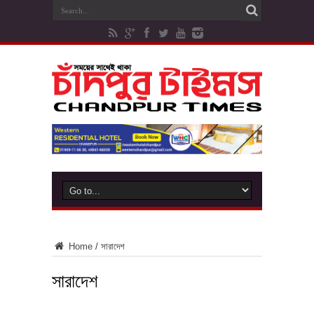
Home
/
সারাদেশ
সারাদেশ