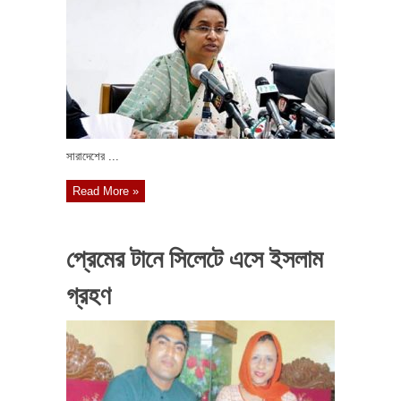
সারাদেশের ...
Read More »
প্রেমের টানে সিলেটে এসে ইসলাম
গ্রহণ