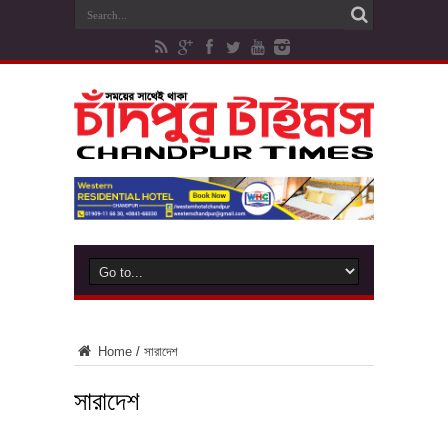
Home
/
সারাদেশ
সারাদেশ