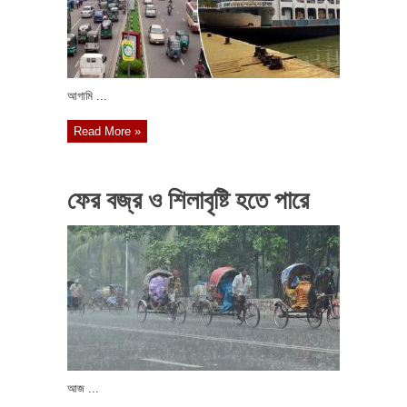
আগামি ...
Read More »
ফের বজ্র ও শিলাবৃষ্টি হতে পারে
আজ ...