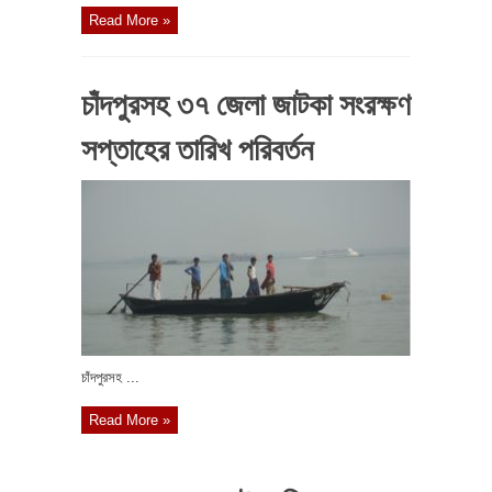
Read More »
চাঁদপুরসহ ৩৭ জেলা জাটকা সংরক্ষণ
সপ্তাহের তারিখ পরিবর্তন
চাঁদপুরসহ ...
Read More »