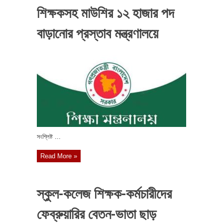
শিক্ষকসহ মাউশির ১২ হাজার পদ
বাড়ানোর প্রস্তাব মন্ত্রণালয়ে
সংশ্লিষ্ট ...
Read More »
স্কুল-কলেজ শিক্ষক-কর্মচারীদের
ফেব্রুয়ারির বেতন-ভাতা ছাড়