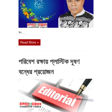
ঈদ ...
Read More »
পরিবেশ রক্ষায় প্লাস্টিক দূষণ
বন্ধের প্রয়োজন