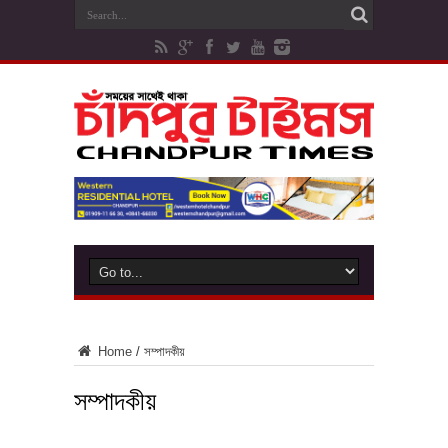
Home
/
সম্পাদকীয়
সম্পাদকীয়