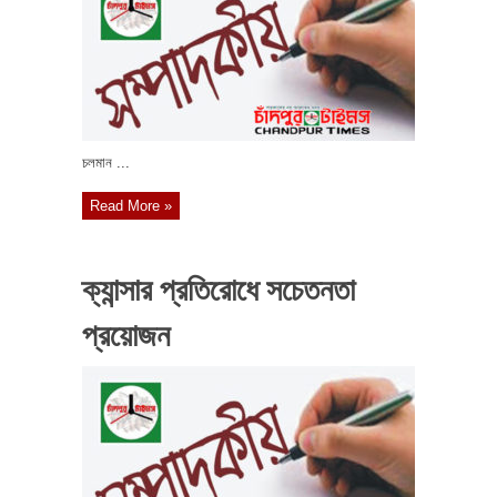
চলমান ...
Read More »
ক্যান্সার প্রতিরোধে সচেতনতা
প্রয়োজন