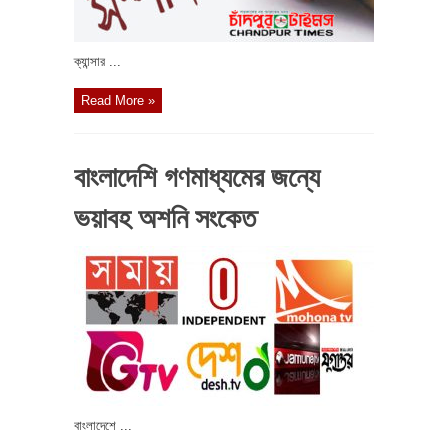
ক্যান্সার ...
Read More »
বাংলাদেশি গণমাধ্যমের জন্যে
ভয়াবহ অশনি সংকেত
বাংলাদেশে ...