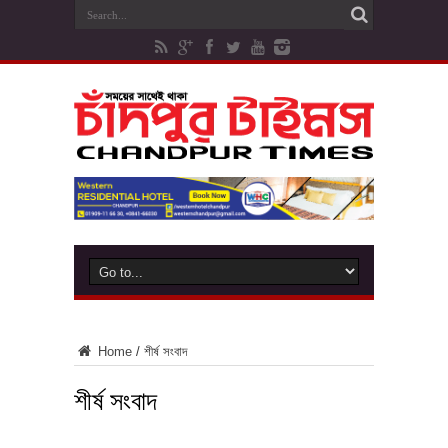
Home
/
শীর্ষ সংবাদ
শীর্ষ সংবাদ