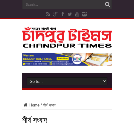
Home
/
শীর্ষ সংবাদ
শীর্ষ সংবাদ