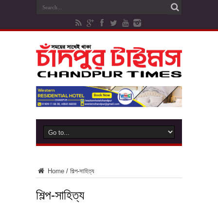
Home
/
শিল্প-সাহিত্য
শিল্প-সাহিত্য