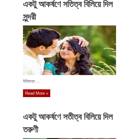
একটু আকর্ষণে সতিত্ব বিলিয়ে দিল
সুন্দরী
ইতিমধ্যে ...
Read More »
একটু আকর্ষণে সতীত্ব বিলিয়ে দিল
তরুণী