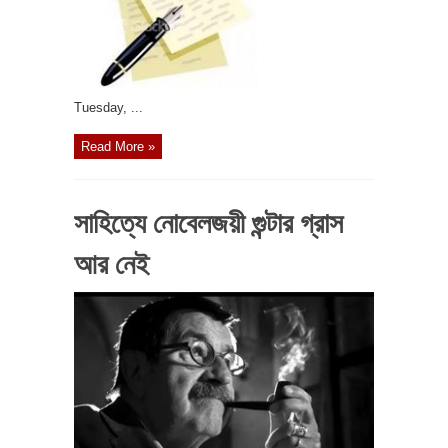
‎Tuesday, ...
Read More »
সাহিত্যে নোবেলজয়ী গুন্টার গ্রাস
আর নেই