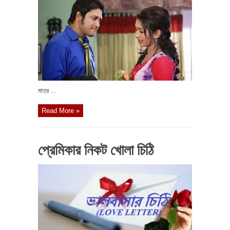
মাত্র ...
Read More »
প্রেমিকার নিকট খোলা চিঠি