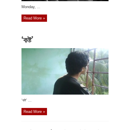
‎Monday, ...
Read More »
‘কষ্ট’
‘কষ্ট’ ...
Read More »