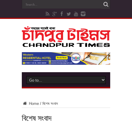
Home
/
বিশেষ সংবাদ
বিশেষ সংবাদ