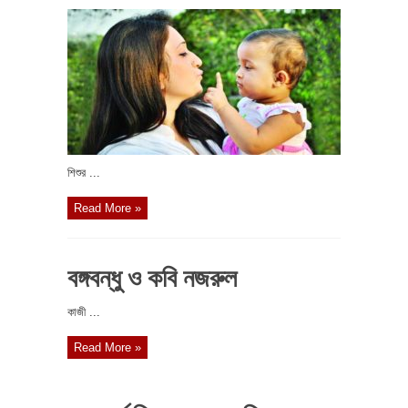
শিশুর ...
Read More »
বঙ্গবন্ধু ও কবি নজরুল
কাজী ...
Read More »