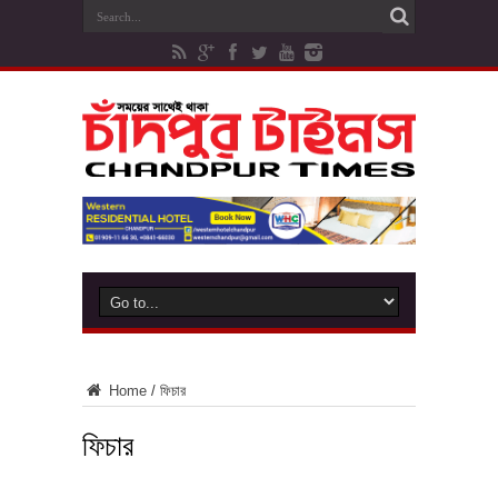
Home
/
ফিচার
ফিচার