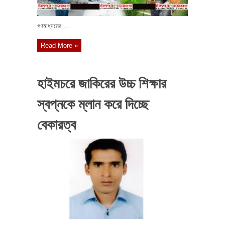
গণমাধ্যমের ...
Read More »
হাইমচরে জাকিরের উচ্চ শিক্ষার
স্বপ্নকে ম্লান করে দিচ্ছে
বেকারত্ব