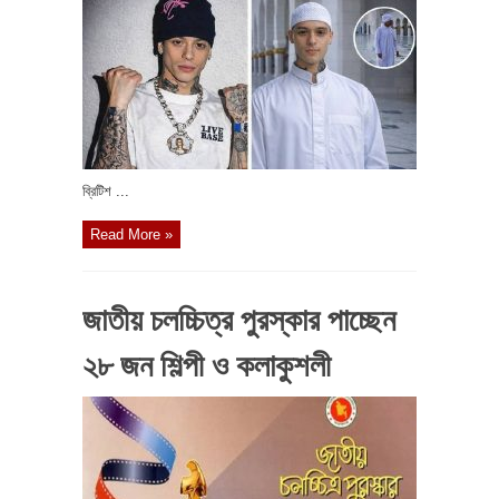
ব্রিটিশ ...
Read More »
জাতীয় চলচ্চিত্র পুরস্কার পাচ্ছেন
২৮ জন শিল্পী ও কলাকুশলী