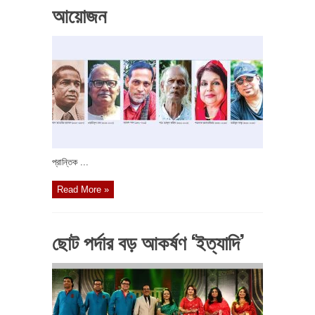
আয়োজন
প্রান্তিক ...
Read More »
ছোট পর্দার বড় আকর্ষণ ‘ইত্যাদি’