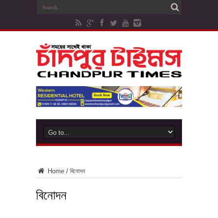
Home
/
বিনোদন
বিনোদন