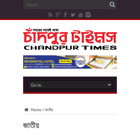
Home
/
জাতীয়
জাতীয়