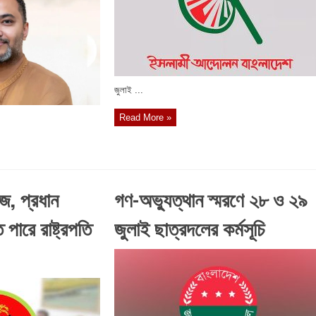
জুলাই ...
Read More »
, প্রধান
গণ-অভ্যুত্থান স্মরণে ২৮ ও ২৯
ারে রাষ্ট্রপতি
জুলাই ছাত্রদলের কর্মসূচি