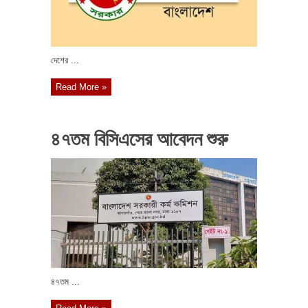
দেশের ...
Read More »
৪৭তম বিসিএসের আবেদন শুরু
৪৭তম ...