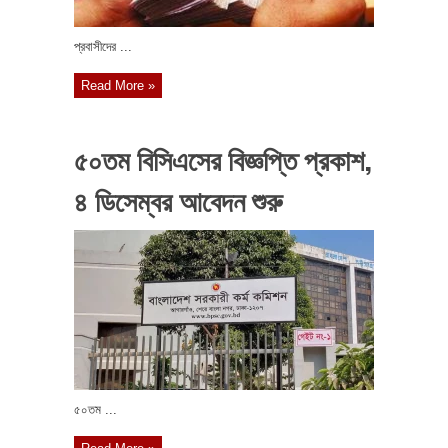
প্রবাসীদের ...
Read More »
৫০তম বিসিএসের বিজ্ঞপ্তি প্রকাশ,
৪ ডিসেম্বর আবেদন শুরু
৫০তম ...