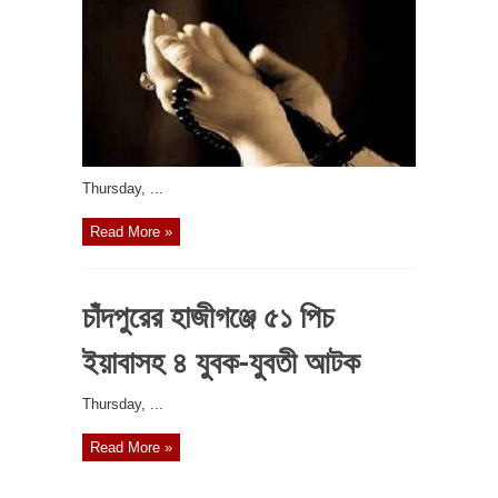
‎Thursday, ...
Read More »
চাঁদপুরের হাজীগঞ্জে ৫১ পিচ
ইয়াবাসহ ৪ যুবক-যুবতী আটক
‎Thursday, ...
Read More »