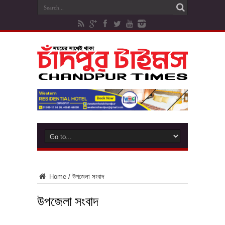
Home
/
উপজেলা সংবাদ
উপজেলা সংবাদ