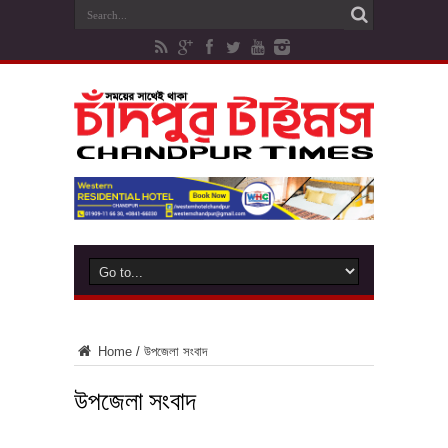
Home
/
উপজেলা সংবাদ
উপজেলা সংবাদ