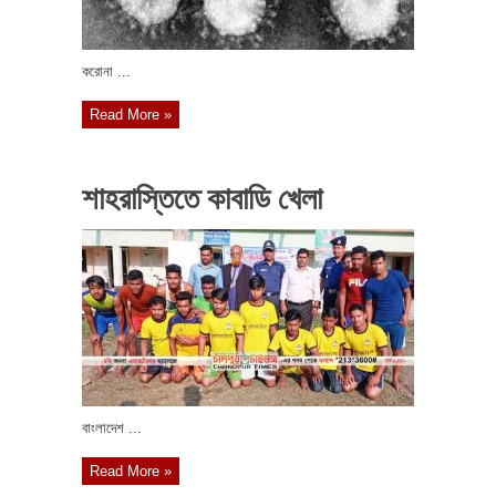
করোনা ...
Read More »
শাহরাস্তিতে কাবাডি খেলা
বাংলাদেশ ...
Read More »