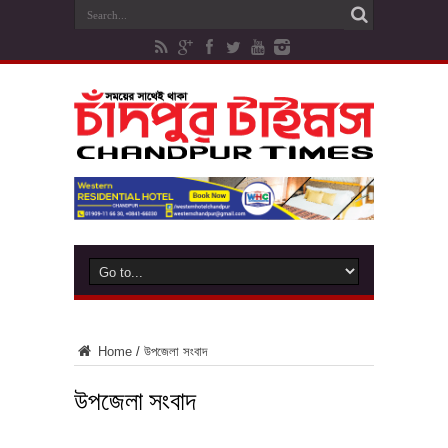
Home
/
উপজেলা সংবাদ
উপজেলা সংবাদ