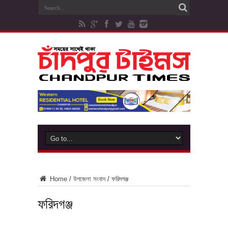
Home
/
উপজেলা সংবাদ
/
ফরিদগঞ্জ
ফরিদগঞ্জ