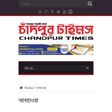
Home
/
আবহাওয়া
আবহাওয়া