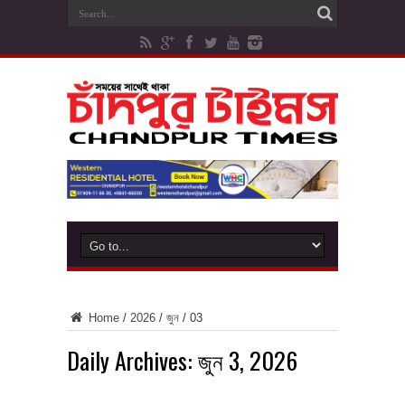
Home
/
2026
/
জুন
/
03
Daily Archives:
জুন 3, 2026