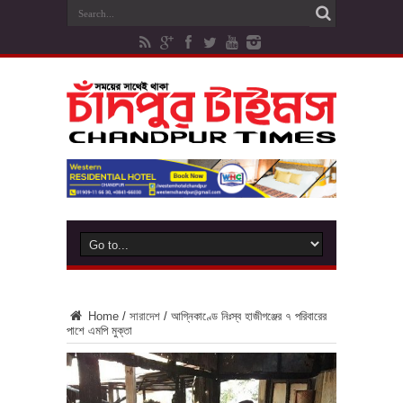
Home
/
সারাদেশ
/
আগ্নিকাণ্ডে নিঃস্ব হাজীগঞ্জের ৭ পরিবারের
পাশে এমপি মুক্তা