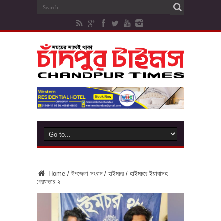
Home
/
উপজেলা সংবাদ
/
হাইমচর
/
হাইমচরে ইয়াবাসহ
গ্রেফতার ২