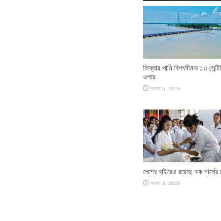
তিস্তার পানি বিপৎসীমার ১৩ সেন্টি
ওপরে
আগস্ট 5, 2026
দেশের বাইরেও রয়েছে দক্ষ নার্সের 
আগস্ট 3, 2026