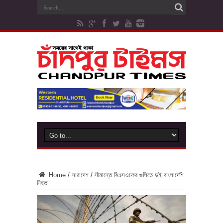
Home
/
সারাদেশ
/
সীমান্তে বিএসএফের গুলিতে দুই বাংলাদেশি
নিহত