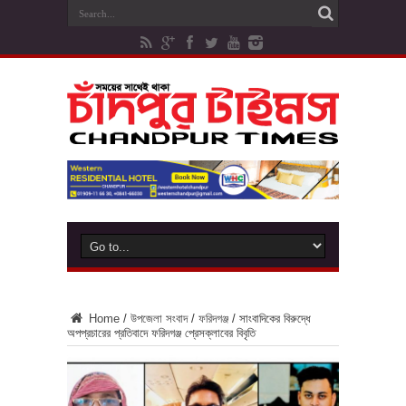
Home
/
উপজেলা সংবাদ
/
ফরিদগঞ্জ
/
সাংবাদিকের বিরুদ্ধে
অপপ্রচারের প্রতিবাদে ফরিদগঞ্জ প্রেসক্লাবের বিবৃতি