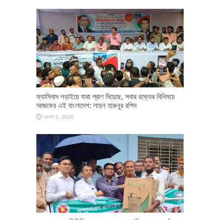
ফ্যাসিবাদ লড়াইয়ে যারা প্রাণ দিয়েছে, সবার রক্তের বিনিময়ে
আজকের এই বাংলাদেশ: লায়ন হারুনুর রশিদ
আগস্ট 5, 2026