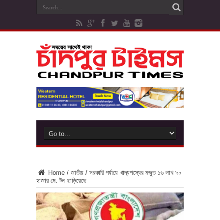
Home
/
জাতীয়
/
সরকারি পর্যায়ে খাদ্যশস্যের মজুত ১৬ লাখ ৯০
হাজার মে. টন ছাড়িয়েছে