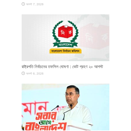
আগস্ট 7, 2026
রাষ্ট্রপতি নির্বাচনের তফসিল ঘোষণা : ভোট গ্রহণ ২০ আগস্ট
আগস্ট 6, 2026