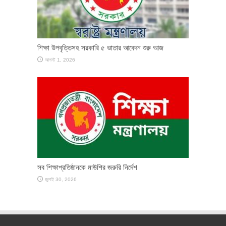
শিক্ষা উপবৃত্তিসহ সরকারি ৫ ভাতার আবেদন শুরু আজ
আগস্ট 1, 2026
সব শিক্ষাপ্রতিষ্ঠানকে মাউশির জরুরি নির্দেশ
জুলাই 30, 2026