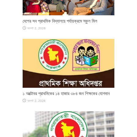
দেশের সব প্রাথমিক বিদ্যালয়ে পর্যায়ক্রমে স্কুল মিল
আগস্ট 2, 2026
১ অক্টোবর প্রাথমিকের ১৪ হাজার ৩৮৪ জন শিক্ষকের যোগদান
আগস্ট 2, 2026