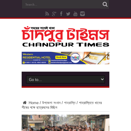
Home
/
উপজেলা সংবাদ
/
শাহরাস্তি
/
শাহরাস্তিতে ধানের
শীষের পক্ষে ছাত্রদলের মিছিল