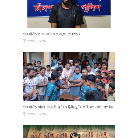
শাহরাস্তিতে মাদকাসক্ত ছেলে গ্রেপ্তার
আগস্ট 7, 2026
শাহরাস্তি মাদক বিরোধী ফুটবল টুর্নামেন্টের ফাইনাল খেলা সম্পন্ন
আগস্ট 7, 2026