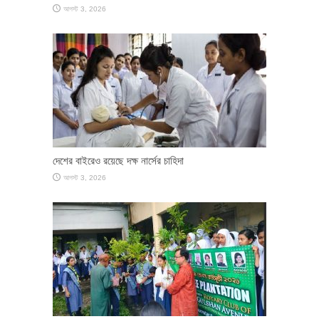
আগস্ট 3, 2026
দেশের বাইরেও রয়েছে দক্ষ নার্সের চাহিদা
আগস্ট 3, 2026