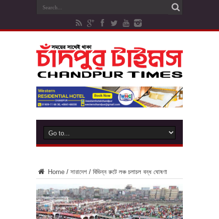
Home
/
সারাদেশ
/
বিভিন্ন রুটে লঞ্চ চলাচল বন্ধ ঘোষণা