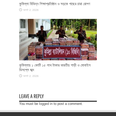
কুমিল্লা বিভিন্ন শিক্ষাপ্রতিষ্ঠান ও সড়কে গাছের চারা রোপণ
আগস্ট 2, 2026
কুমিল্লায় ১ কোটি ১৫ লাখ টাকার ভারতীয় শাড়ী ও মোবাইল
ডিসপ্লে জব্দ
আগস্ট 2, 2026
LEAVE A REPLY
You must be
logged in
to post a comment.