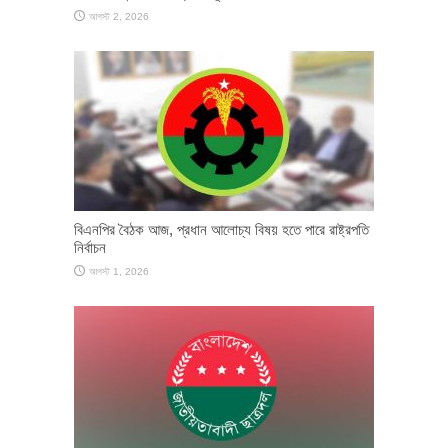
আগস্ট 2, 2026
বিএনপির বৈঠক আজ, প্রধান আলোচ্য বিষয় হতে পারে রাষ্ট্রপতি
নির্বাচন
আগস্ট 1, 2026