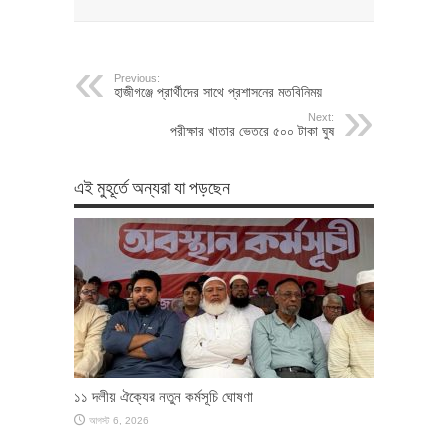
Previous:
হাজীগঞ্জে প্রার্থীদের সাথে প্রশাসনের মতবিনিময়
Next:
পরীক্ষার খাতার ভেতরে ৫০০ টাকা ঘুষ
এই মুহূর্তে অন্যরা যা পড়ছেন
১১ দলীয় ঐক্যের নতুন কর্মসূচি ঘোষণা
আগস্ট 6, 2026