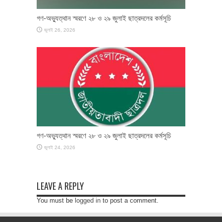
গণ-অভ্যুত্থান স্মরণে ২৮ ও ২৯ জুলাই ছাত্রদলের কর্মসূচি
জুলাই 26, 2026
গণ-অভ্যুত্থান স্মরণে ২৮ ও ২৯ জুলাই ছাত্রদলের কর্মসূচি
জুলাই 24, 2026
LEAVE A REPLY
You must be
logged in
to post a comment.