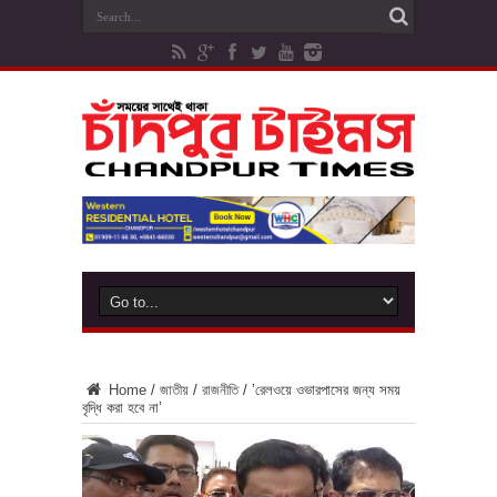
Home
/
জাতীয়
/
রাজনীতি
/
’রেলওয়ে ওভারপাসের জন্য সময়
বৃদ্ধি করা হবে না’