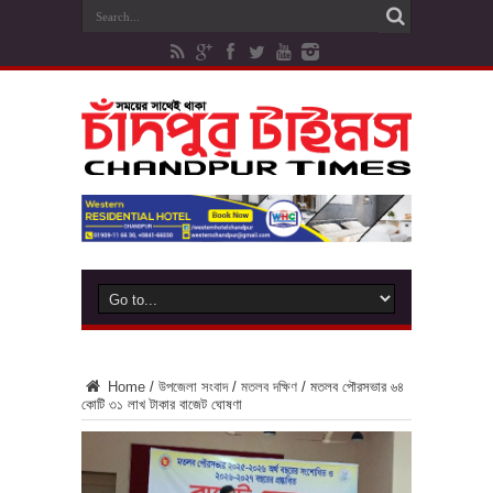
Home
/
উপজেলা সংবাদ
/
মতলব দক্ষিণ
/
মতলব পৌরসভার ৬৪
কোটি ৩১ লাখ টাকার বাজেট ঘোষণা