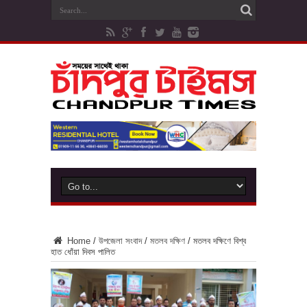
Home
/
উপজেলা সংবাদ
/
মতলব দক্ষিণ
/
মতলব দক্ষিণে বিশ্ব
হাত ধোঁয়া দিবস পালিত