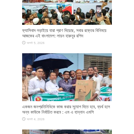
ফ্যাসিবাদ লড়াইয়ে যারা প্রাণ দিয়েছে, সবার রক্তের বিনিময়ে
আজকের এই বাংলাদেশ: লায়ন হারুনুর রশিদ
আগস্ট 5, 2026
একজন জনপ্রতিনিধিকে কাজ করার সুযোগ দিতে হবে, ব্যর্থ হলে
অন্য কাউকে নির্বাচিত করবে : এম এ হান্নান এমপি
আগস্ট 4, 2026