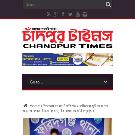
Home
/
উপজেলা সংবাদ
/
ফরিদগঞ্জ
/
ফরিদগঞ্জে মুদি দোকানের
আড়ালে রমরমা ইয়াবা ব্যবসা, ইয়াবাসহ দোকানি গ্রেপ্তার