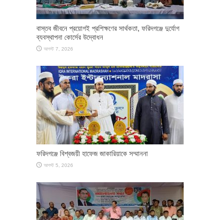
​বাস্তব জীবনে প্রয়োগই প্রশিক্ষণের সার্থকতা, ফরিদগঞ্জে দুর্যোগ
ব্যবস্থাপনা কোর্সের উদ্বোধন
আগস্ট 7, 2026
ফরিদগঞ্জে বিশ্বজয়ী হাফেজ জাকারিয়াকে সম্মাননা
আগস্ট 5, 2026