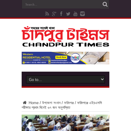
Home
/
উপজেলা সংবাদ
/
ফরিদগঞ্জ
/
ফরিদগঞ্জে এইচএসসি
পরীক্ষার প্রথম দিনেই ৬৭ জন অনুপস্থিত