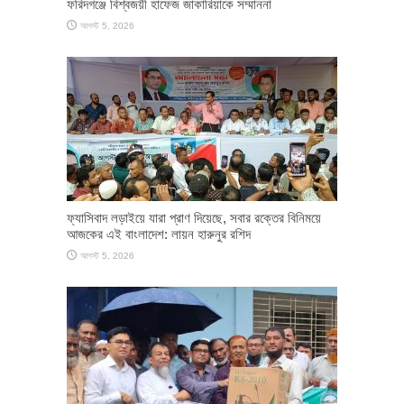
ফরিদগঞ্জে বিশ্বজয়ী হাফেজ জাকারিয়াকে সম্মাননা
আগস্ট 5, 2026
ফ্যাসিবাদ লড়াইয়ে যারা প্রাণ দিয়েছে, সবার রক্তের বিনিময়ে
আজকের এই বাংলাদেশ: লায়ন হারুনুর রশিদ
আগস্ট 5, 2026