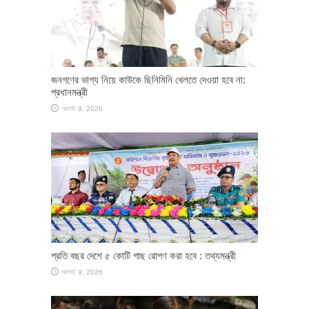
জনগণের ভাগ্য নিয়ে কাউকে ছিনিমিনি খেলতে দেওয়া হবে না:
প্রধানমন্ত্রী
আগস্ট 9, 2026
প্রতি বছর দেশে ৫ কোটি গাছ রোপণ করা হবে : তথ্যমন্ত্রী
আগস্ট 9, 2026