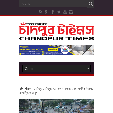
Home
/
চাঁদপুর
/
চাঁদপুরে ওয়ারলেস বাজারে নেই পাবলিক টয়লেট,
ভোগান্তিতে মানুষ