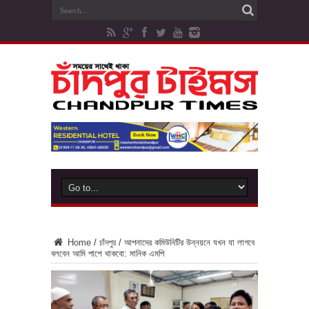
Home
/
চাঁদপুর
/
আপনাদের কমিউনিটির উন্নয়নে যখন যা লাগবে
বলবেন আমি পাশে থাকবো: মানিক এমপি