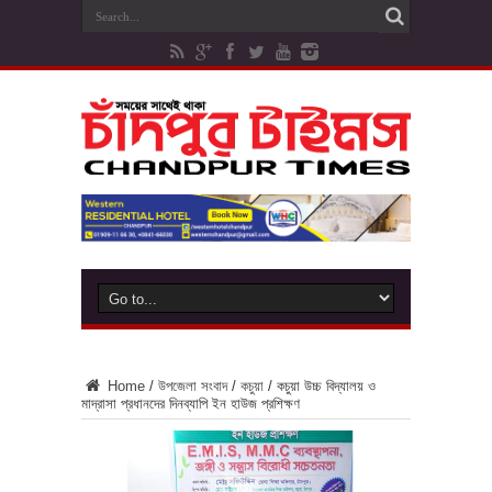
Home
/
উপজেলা সংবাদ
/
কচুয়া
/
কচুয়া উচ্চ বিদ্যালয় ও
মাদ্রাসা প্রধানদের দিনব্যাপি ইন হাউজ প্রশিক্ষণ