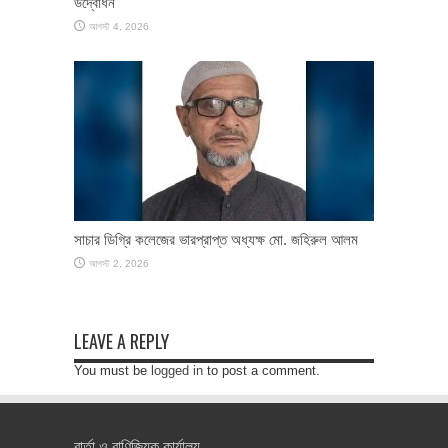
উদ্বোধন
আগস্ট 4, 2026
সাচার ডিগ্রি কলেজের ভারপ্রাপ্ত অধ্যক্ষ মো. জহিরুল আলম
আগস্ট 2, 2026
LEAVE A REPLY
You must be
logged in
to post a comment.
বার্তা ও বাণিজ্যিক কার্যালয়