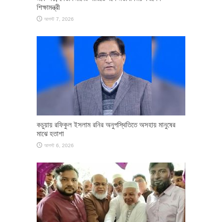
শিক্ষামন্ত্রী
আগস্ট 7, 2026
কচুয়ায় রফিকুল ইসলাম রনির অনুপস্থিতিতে অসহায় মানুষের
মাঝে হতাশা
আগস্ট 6, 2026