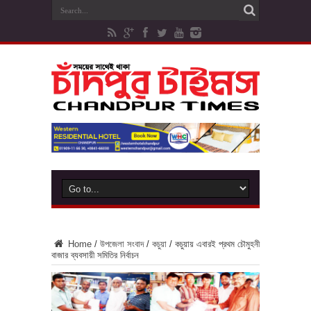
Home
/
উপজেলা সংবাদ
/
কচুয়া
/
কচুয়ায় এবারই প্রথম চৌমুহনী
বাজার ব্যবসায়ী সমিতির নির্বাচন