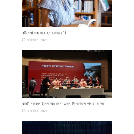
বইমেলা শুরু হবে ২০ ফেব্রুয়ারি
ফেব্রুয়ারি 5, 2026
কাজী নজরুল ইসলামের রচনা এখন ইংরেজিতে পাওয়া যাচ্ছে
ফেব্রুয়ারি 4, 2026