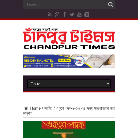
Home
/
জাতীয়
/
একুশে পদক-২০১৭ এর জন্য মন্ত্রণালয়ের নাম
আহ্বান