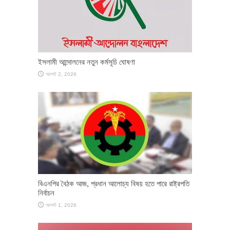
ইসলামী আন্দোলনের নতুন কর্মসূচি ঘোষণা
আগস্ট 2, 2026
বিএনপির বৈঠক আজ, প্রধান আলোচ্য বিষয় হতে পারে রাষ্ট্রপতি
নির্বাচন
আগস্ট 1, 2026