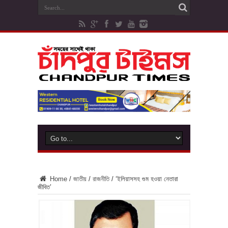
Home
/
জাতীয়
/
রাজনীতি
/
‘ইলিয়াসসহ গুম হওয়া নেতারা
জীবিত’