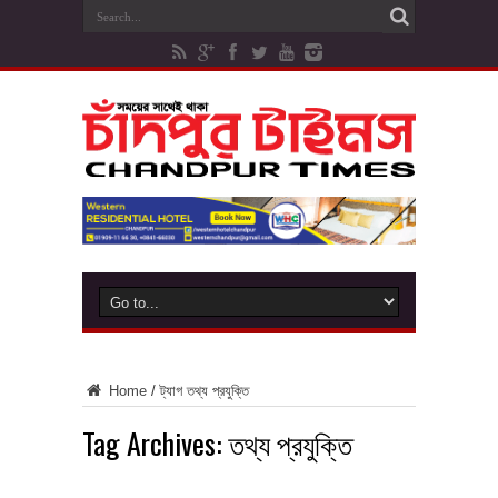
Home
/
ট্যাগ
তথ্য প্রযুক্তি
Tag Archives:
তথ্য প্রযুক্তি