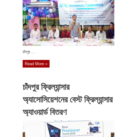
চাঁদপুর ...
Read More »
চাঁদপুর ফ্রিল্যান্সার
অ্যাসোসিয়েশনের বেস্ট ফ্রিল্যান্সার
অ্যাওয়ার্ড বিতরণ