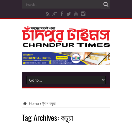
Home
/
ট্যাগ
কচুয়া
Tag Archives:
কচুয়া