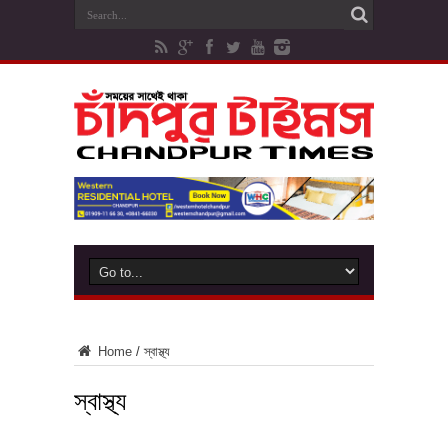
Home
/
স্বাস্থ্য
স্বাস্থ্য