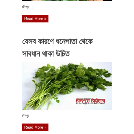
চাঁদপুর ...
Read More »
যেসব কারণে ধনেপাতা থেকে
সাবধান থাকা উচিত
চাঁদপুর ...
Read More »