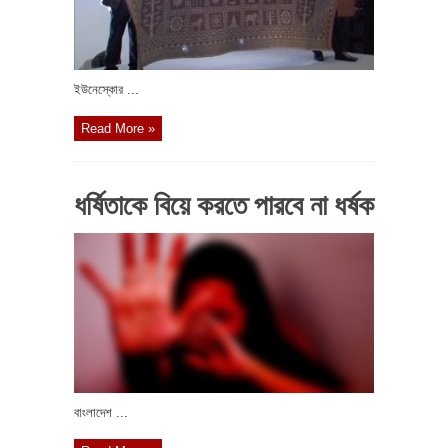
ইউনেস্কোর ...
Read More »
ধর্ষিতাকে বিয়ে করতে পারবে না ধর্ষক
বাংলাদেশ ...