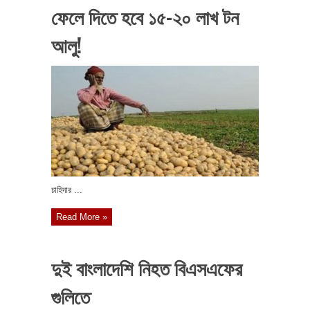
ফেলে দিতে হবে ১৫-২০ লাখ টন
আলু!
চাহিদার ...
Read More »
দুই বাংলাদেশি নিহত বিএসএফের
গুলিতে