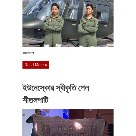
বাংলাদেশ ...
Read More »
ইউনেস্কোর স্বীকৃতি পেল
শীতলপাটি