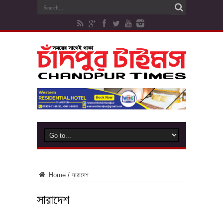
Home
/
সারাদেশ
সারাদেশ