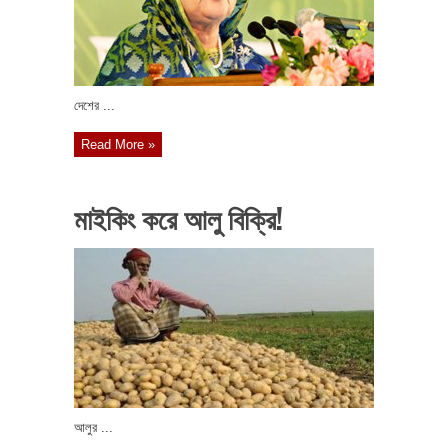
দেশের ...
Read More »
মাইকিং করে আলু বিক্রি!
আলুর ...